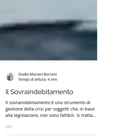
Studio Mariani Borsani
Tempo di lettura: 4 min
Il Sovraindebitamento
Il sovraindebitamento è uno strumento di
gestione della crisi per soggetti che, in base
alla legislazione, non sono fallibili. Si tratta...