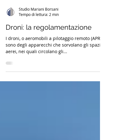
Studio Mariani Borsani
Tempo di lettura: 2 min
Droni: la regolamentazione
I droni, o aeromobili a pilotaggio remoto (APR),
sono degli apparecchi che sorvolano gli spazi
aerei, nei quali circolano gli...