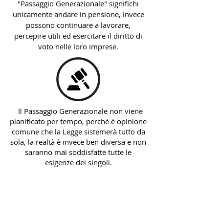
"Passaggio Generazionale" significhi
unicamente andare in pensione, invece
possono continuare a lavorare,
percepire utili ed esercitare il diritto di
voto nelle loro imprese.
Il Passaggio Generazionale non viene
pianificato per tempo, perchè è opinione
comune che la Legge sistemerà tutto da
sola, la realtà è invece ben diversa e non
saranno mai soddisfatte tutte le
esigenze dei singoli.