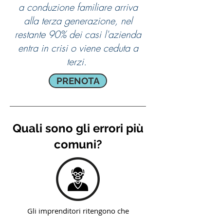
a conduzione familiare arriva
alla terza generazione, nel
restante 90% dei casi l'azienda
entra in crisi o viene ceduta a
terzi.
PRENOTA
Quali sono gli errori più
comuni?
Gli imprenditori ritengono che