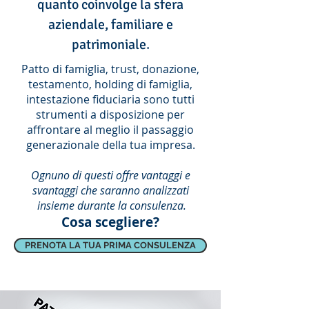
quanto coinvolge la sfera
aziendale, familiare e
.
patrimoniale
Patto di famiglia, trust, donazione,
testamento, holding di famiglia,
intestazione fiduciaria sono tutti
strumenti a disposizione per
affrontare al meglio il passaggio
generazionale della tua impresa.
Ognuno di questi offre vantaggi e
svantaggi che saranno analizzati
insieme durante la consulenza.
Cosa scegliere?
PRENOTA LA TUA PRIMA CONSULENZA