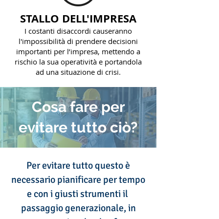
STALLO DELL'IMPRESA
I costanti disaccordi causeranno
l'impossibilità di prendere decisioni
importanti per l’impresa, mettendo a
rischio la sua operatività e portandola
ad una situazione di crisi.
Cosa fare per
evitare tutto ciò?
Per evitare tutto questo è
necessario pianificare per tempo
e con i giusti strumenti il ​​
passaggio generazionale, in