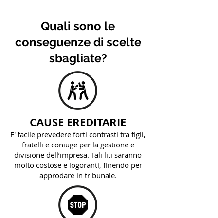
Quali sono le
conseguenze di scelte
sbagliate?
​CAUSE EREDITARIE
E' facile prevedere forti contrasti tra figli,
fratelli e coniuge per la gestione e
divisione dell’impresa. Tali liti saranno
molto costose e logoranti, finendo per
approdare in tribunale.