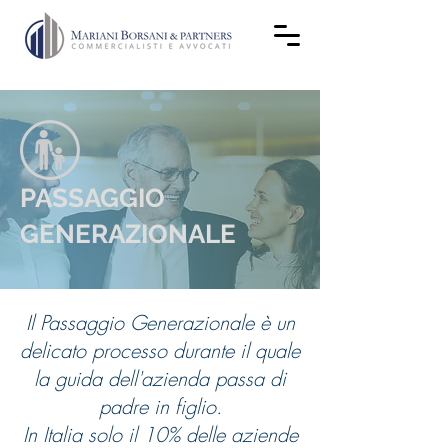
PASSAGGIO
GENERAZIONALE
Il Passaggio Generazionale è un
delicato processo durante il quale
la guida dell'azienda passa di
padre in figlio.
In Italia solo il 10% delle aziende