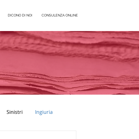
DICONO DI NOI
CONSULENZA ONLINE
Sinistri
Ingiuria