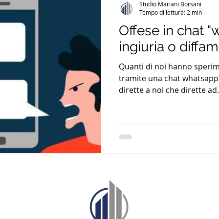
Studio Mariani Borsani
Tempo di lettura: 2 min
Offese in chat "
ingiuria o diffa
Quanti di noi hanno sperim
tramite una chat whatsapp?
dirette a noi che dirette ad.