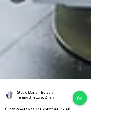
Studio Mariani Borsani
Tempo di lettura: 2 min