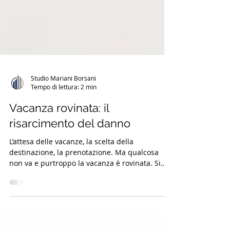
Studio Mariani Borsani
Tempo di lettura: 2 min
Vacanza rovinata: il
risarcimento del danno
L’attesa delle vacanze, la scelta della
destinazione, la prenotazione. Ma qualcosa
non va e purtroppo la vacanza è rovinata. Si
tratta di...