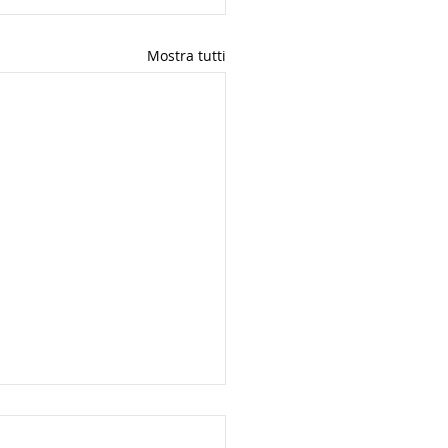
Mostra tutti