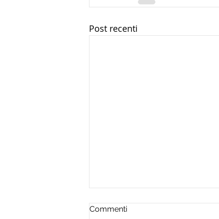
Post recenti
Commenti