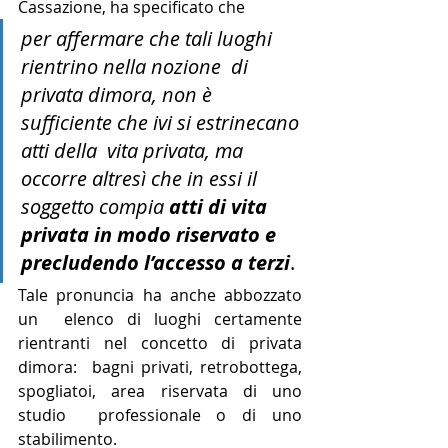
Cassazione, ha specificato che
per affermare che tali luoghi 
rientrino nella nozione  di 
privata dimora, non è 
sufficiente che ivi si estrinecano 
atti della  vita privata, ma 
occorre altresì che in essi il 
soggetto compia 
atti di vita 
privata in modo riservato e 
precludendo l’accesso a terzi
.
Tale pronuncia ha anche abbozzato 
un  elenco di luoghi certamente 
rientranti nel concetto di privata 
dimora:  bagni privati, retrobottega, 
spogliatoi, area riservata di uno 
studio  professionale o di uno 
stabilimento.