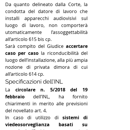
Da quanto delineato dalla Corte, la  
condotta del datore di lavoro che 
installi apparecchi audiovisivi sul  
luogo di lavoro, non comporterà 
utomaticamente l’assoggettabilità  
all’articolo 615 bis cp.
Sarà compito del Giudice 
accertare 
caso per caso
 la riconducibilità del 
luogo dell’installazione, alla più ampia 
nozione di privata dimora di cui 
all’articolo 614 cp.
Specificazioni dell’INL
La 
circolare n. 5/2018 del 19 
febbraio
 dell’INL, ha fornito 
chiarimenti in merito alle previsioni 
del novellato art. 4.
In caso di utilizzo di 
sistemi di 
viedeosorveglianza basati su 