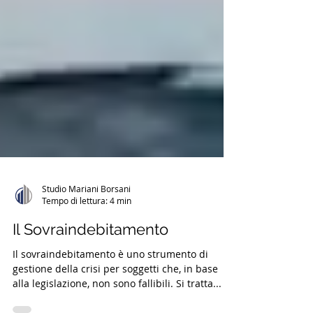
Studio Mariani Borsani
Tempo di lettura: 4 min
Il Sovraindebitamento
Il sovraindebitamento è uno strumento di
gestione della crisi per soggetti che, in base