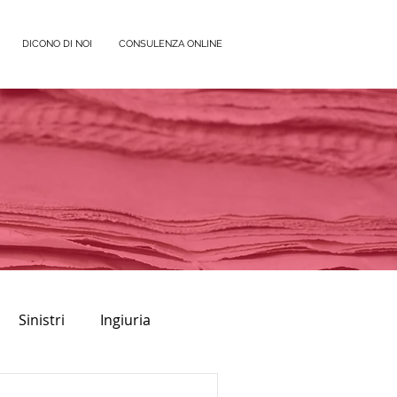
DICONO DI NOI
CONSULENZA ONLINE
Sinistri
Ingiuria