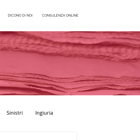
DICONO DI NOI
CONSULENZA ONLINE
Sinistri
Ingiuria