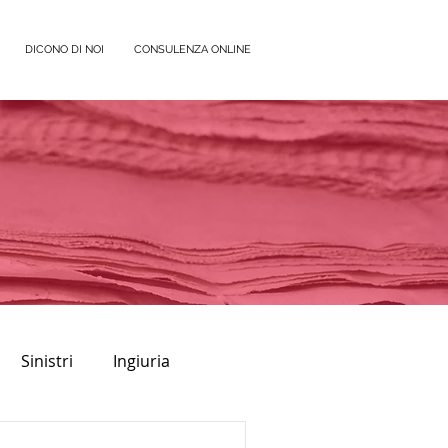
DICONO DI NOI
CONSULENZA ONLINE
Sinistri
Ingiuria