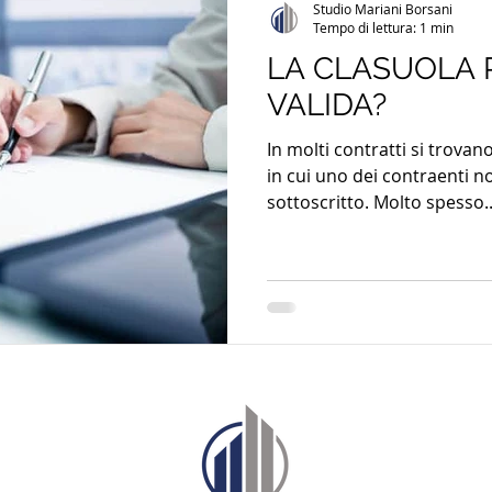
Studio Mariani Borsani
Tempo di lettura: 1 min
LA CLASUOLA 
VALIDA?
In molti contratti si trovan
in cui uno dei contraenti n
sottoscritto. Molto spesso..