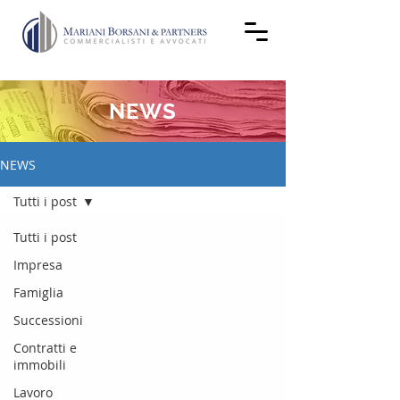
NEWS
NEWS
Tutti i post
Tutti i post
Impresa
Famiglia
Successioni
Contratti e
immobili
Lavoro