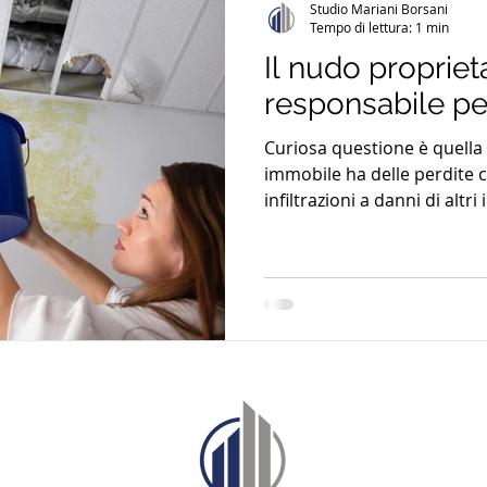
Studio Mariani Borsani
Tempo di lettura: 1 min
Il nudo propriet
responsabile per 
Curiosa questione è quell
immobile ha delle perdite 
infiltrazioni a danni di altri