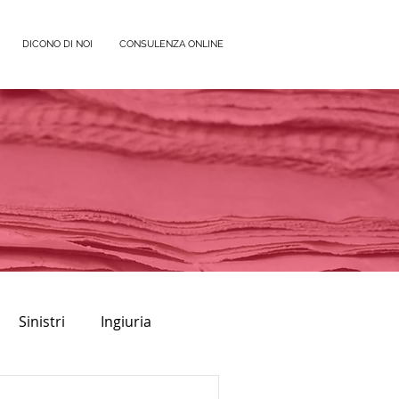
DICONO DI NOI
CONSULENZA ONLINE
Sinistri
Ingiuria